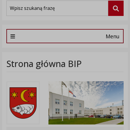
Wyszukiwarka
Szuka
Menu
Strona główna BIP