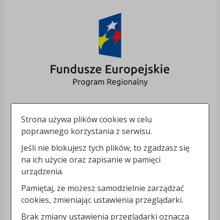
Strona używa plików cookies w celu
poprawnego korzystania z serwisu.
Jeśli nie blokujesz tych plików, to zgadzasz się
na ich użycie oraz zapisanie w pamięci
urządzenia.
Pamiętaj, że możesz samodzielnie zarządzać
cookies, zmieniając ustawienia przeglądarki.
Brak zmiany ustawienia przeglądarki oznacza