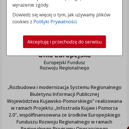
wyrażenie zgody.
Dowiedz się więcej o tym, jak używamy plików
cookies z
Polityki Prywatności
.
Akceptuję i przechodzę do serwisu
„Rozbudowa i modernizacja Systemu Regionalnego
Biuletynu Informacji Publicznej
Województwa Kujawsko-Pomorskiego
” realizowana
w ramach Projektu „Infostrada Kujaw i Pomorza
2.0", współfinansowana ze środków Europejskiego
Funduszu Rozwoju Regionalnego w ramach
Regionalnego Programu Operacyjnego