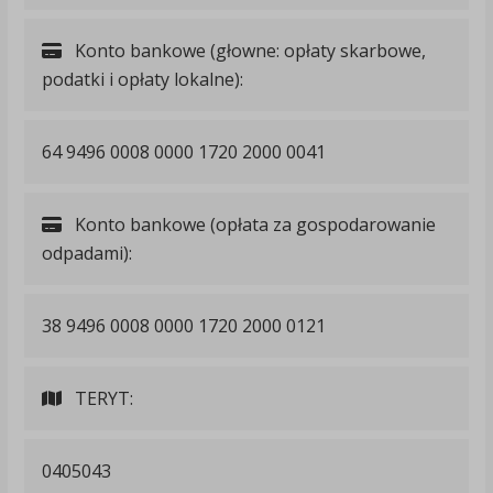
Konto bankowe (głowne: opłaty skarbowe,
podatki i opłaty lokalne):
64 9496 0008 0000 1720 2000 0041
Konto bankowe (opłata za gospodarowanie
odpadami):
38 9496 0008 0000 1720 2000 0121
TERYT:
0405043