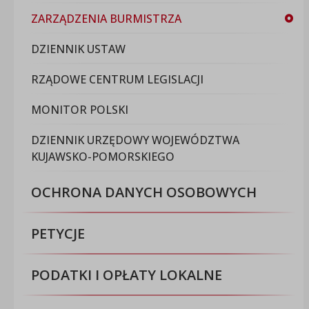
ZARZĄDZENIA BURMISTRZA
DZIENNIK USTAW
RZĄDOWE CENTRUM LEGISLACJI
MONITOR POLSKI
DZIENNIK URZĘDOWY WOJEWÓDZTWA
KUJAWSKO-POMORSKIEGO
OCHRONA DANYCH OSOBOWYCH
PETYCJE
PODATKI I OPŁATY LOKALNE