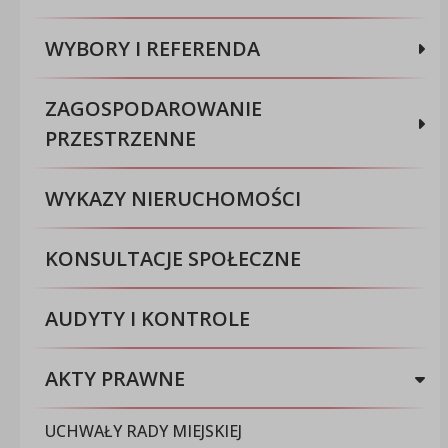
WYBORY I REFERENDA
ZAGOSPODAROWANIE
PRZESTRZENNE
WYKAZY NIERUCHOMOŚCI
KONSULTACJE SPOŁECZNE
AUDYTY I KONTROLE
AKTY PRAWNE
UCHWAŁY RADY MIEJSKIEJ