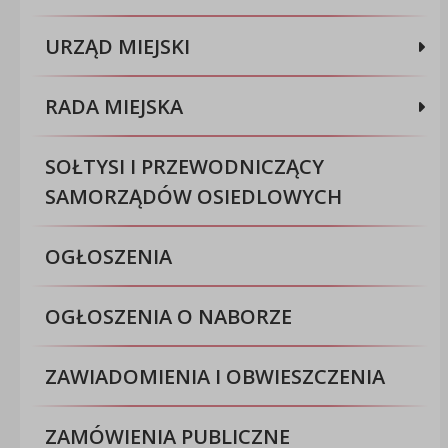
URZĄD MIEJSKI
RADA MIEJSKA
SOŁTYSI I PRZEWODNICZĄCY
SAMORZĄDÓW OSIEDLOWYCH
OGŁOSZENIA
OGŁOSZENIA O NABORZE
ZAWIADOMIENIA I OBWIESZCZENIA
ZAMÓWIENIA PUBLICZNE