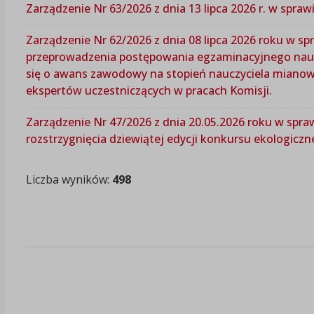
Zarządzenie Nr 63/2026 z dnia 13 lipca 2026 r. w spra
Zarządzenie Nr 62/2026 z dnia 08 lipca 2026 roku w s
przeprowadzenia postępowania egzaminacyjnego nauc
się o awans zawodowy na stopień nauczyciela mianow
ekspertów uczestniczących w pracach Komisji.
Zarządzenie Nr 47/2026 z dnia 20.05.2026 roku w spr
rozstrzygnięcia dziewiątej edycji konkursu ekologicz
Liczba wyników:
498