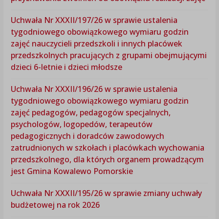
Uchwała Nr XXXII/197/26 w sprawie ustalenia
tygodniowego obowiązkowego wymiaru godzin
zajęć nauczycieli przedszkoli i innych placówek
przedszkolnych pracujących z grupami obejmującymi
dzieci 6-letnie i dzieci młodsze
Uchwała Nr XXXII/196/26 w sprawie ustalenia
tygodniowego obowiązkowego wymiaru godzin
zajęć pedagogów, pedagogów specjalnych,
psychologów, logopedów, terapeutów
pedagogicznych i doradców zawodowych
zatrudnionych w szkołach i placówkach wychowania
przedszkolnego, dla których organem prowadzącym
jest Gmina Kowalewo Pomorskie
Uchwała Nr XXXII/195/26 w sprawie zmiany uchwały
budżetowej na rok 2026