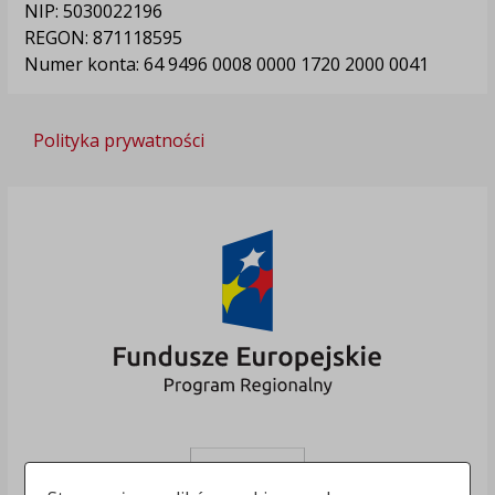
NIP: 5030022196
REGON: 871118595
Numer konta: 64 9496 0008 0000 1720 2000 0041
Polityka prywatności