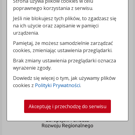
Strona używa plików cookies w celu
poprawnego korzystania z serwisu.
Jeśli nie blokujesz tych plików, to zgadzasz się
na ich użycie oraz zapisanie w pamięci
urządzenia.
Pamiętaj, że możesz samodzielnie zarządzać
cookies, zmieniając ustawienia przeglądarki.
Brak zmiany ustawienia przeglądarki oznacza
wyrażenie zgody.
Dowiedz się więcej o tym, jak używamy plików
cookies z
Polityki Prywatności
.
Akceptuję i przechodzę do serwisu