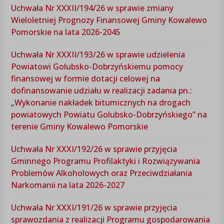
Uchwała Nr XXXII/194/26 w sprawie zmiany
Wieloletniej Prognozy Finansowej Gminy Kowalewo
Pomorskie na lata 2026-2045
Uchwała Nr XXXII/193/26 w sprawie udzielenia
Powiatowi Golubsko-Dobrzyńskiemu pomocy
finansowej w formie dotacji celowej na
dofinansowanie udziału w realizacji zadania pn.:
„Wykonanie nakładek bitumicznych na drogach
powiatowych Powiatu Golubsko-Dobrzyńskiego” na
terenie Gminy Kowalewo Pomorskie
Uchwała Nr XXXI/192/26 w sprawie przyjęcia
Gminnego Programu Profilaktyki i Rozwiązywania
Problemów Alkoholowych oraz Przeciwdziałania
Narkomanii na lata 2026-2027
Uchwała Nr XXXI/191/26 w sprawie przyjęcia
sprawozdania z realizacji Programu gospodarowania